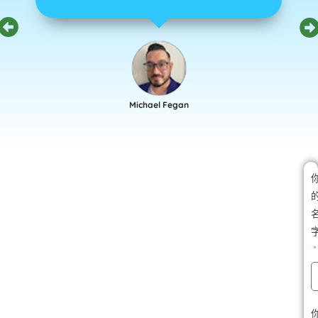
April 21, 2022
以了解更多信息並探索各種可能性！
June 15, 2022
March 2022
Michael Fegan
Jonathan Lam
Douglas Bray
Evan Tate