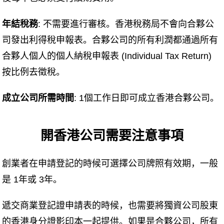
年結稅務
: 不需要進行審核。香港稅務局不會向合夥公
司發出利得稅申報表。合夥公司的所有利潤都通過所有
合夥人個人的個人納稅申報表 (Individual Tax Return)
按比例去徵稅。
成立公司所需時間
: 1個工作日即可成立香港合夥公司。
開香港公司需要注意事項
創業者在申請登記的時候可選擇公司牌照有效期，一般
是 1年或 3年。
遞交商業登記證申請表的時候，也需要將獨資公司股東
的香港身分證影印本一起提供。如果是合夥公司，所有