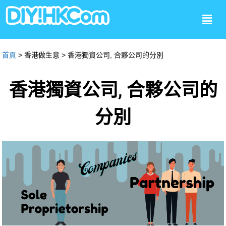
首頁
> 香港做生意 > 香港獨資公司, 合夥公司的分別
香港獨資公司, 合夥公司的
分別