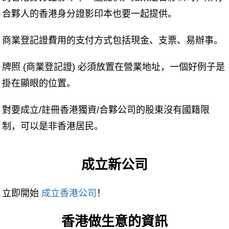
合夥人的香港身分證影印本也要一起提供。
商業登記證費用的支付方式包括現金、支票、易辦事。
牌照 (商業登記證) 必須放置在營業地址，一個好例子是
掛在顯眼的位置。
對要成立/註冊香港獨資/合夥公司的股東沒有國籍限
制，可以是非香港居民。
成立新公司
立即開始
成立香港公司
！
香港做生意的資訊