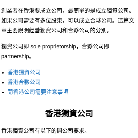
創業者在香港要成立公司，最簡單的是成立獨資公司。
如果公司需要有多位股東，可以成立合夥公司。這篇文
章主要說明經營獨資公司和合夥公司的分別。
獨資公司即 sole proprietorship，合夥公司即
partnership。
香港獨資公司
香港合夥公司
開香港公司需要注意事項
香港獨資公司
香港獨資公司有以下的開公司要求。