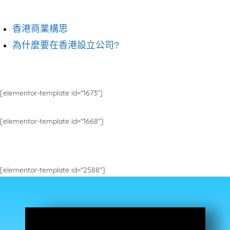
香港商業構思
為什麼要在香港設立公司?
[elementor-template id="1673"]
[elementor-template id="1668"]
[elementor-template id="2588"]