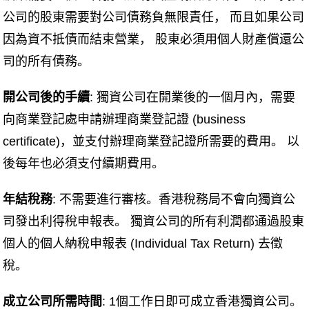
公司的股東需要對公司債務負無限責任， 而且如果公司
因為資不抵債而結束營業， 股東必須用個人財產償還公
司的所有債務。
開公司後的手續
: 獨資公司在開業後的一個月內，需要
向商業登記處申請辦理商業登記證 (business
certificate)，並支付辦理商業登記證所需要的費用。 以
後每年也必須支付續期費用。
年結稅務
: 不需要進行審核。香港稅務局不會向獨資公
司發出利得稅申報表。 獨資公司的所有利潤都通過股東
個人的個人納稅申報表 (Individual Tax Return) 去徵
稅。
成立公司所需時間
: 1個工作日即可成立香港獨資公司。